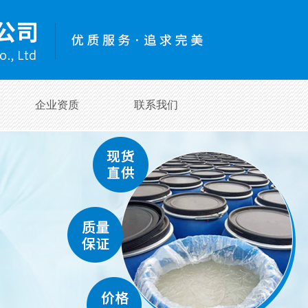
企业资质
联系我们