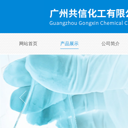
网站首页
产品展示
公司简介