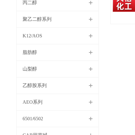
丙二醇
聚乙二醇系列
K12/AOS
脂肪醇
山梨醇
乙醇胺系列
AEO系列
6501/6502