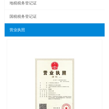
地税税务登记证
国税税务登记证
营业执照