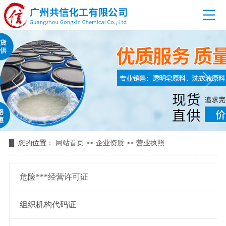
您的位置：
网站首页
企业资质
营业执照
>>
>>
危险***经营许可证
组织机构代码证